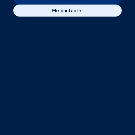
Me contacter