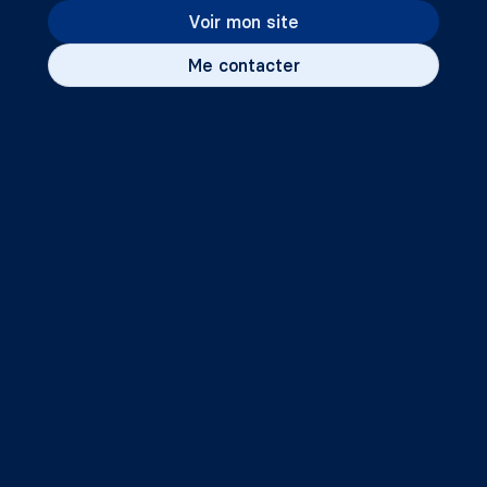
Voir mon site
Me contacter