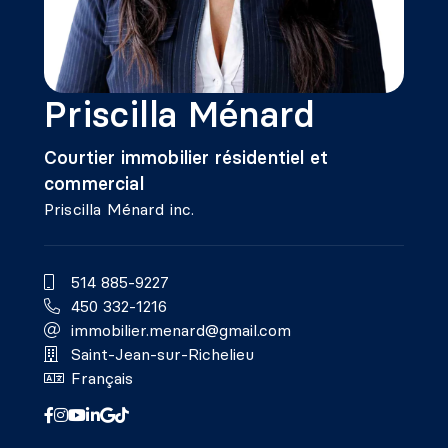
Priscilla Ménard
Courtier immobilier résidentiel et
commercial
Priscilla Ménard inc.
514 885-9227
450 332-1216
immobilier.menard@gmail.com
Saint-Jean-sur-Richelieu
Français