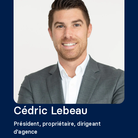
Cédric Lebeau
Président, propriétaire, dirigeant
d'agence