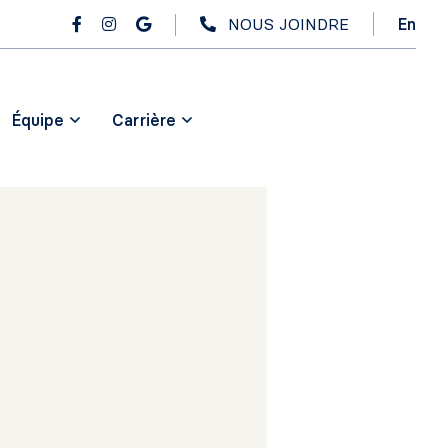
NOUS JOINDRE
En
Équipe
Carrière